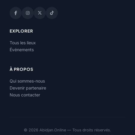
EXPLORER
Tous les lieux
Événements
À PROPOS
Qui sommes-nous
Devenir partenaire
Nous contacter
© 2026 Abidjan.Online — Tous droits réservés.