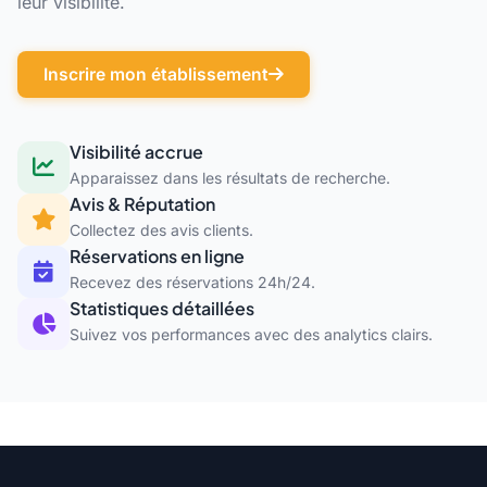
leur visibilité.
Inscrire mon établissement
Visibilité accrue
Apparaissez dans les résultats de recherche.
Avis & Réputation
Collectez des avis clients.
Réservations en ligne
Recevez des réservations 24h/24.
Statistiques détaillées
Suivez vos performances avec des analytics clairs.