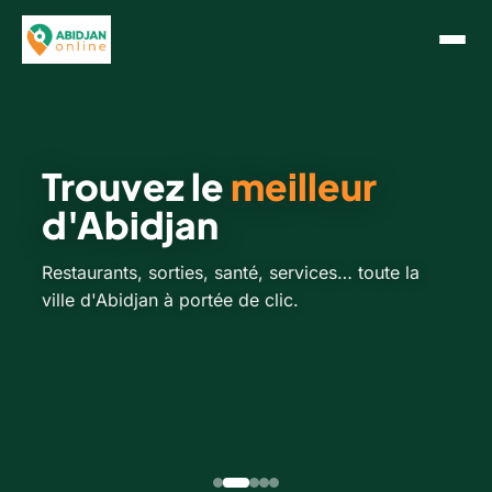
Trouvez le
meilleur
d'Abidjan
Restaurants, sorties, santé, services… toute la
ville d'Abidjan à portée de clic.