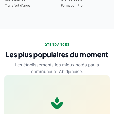
Transfert d'argent
Formation Pro
TENDANCES
Les plus populaires du moment
Les établissements les mieux notés par la
communauté Abidjanaise.
spa