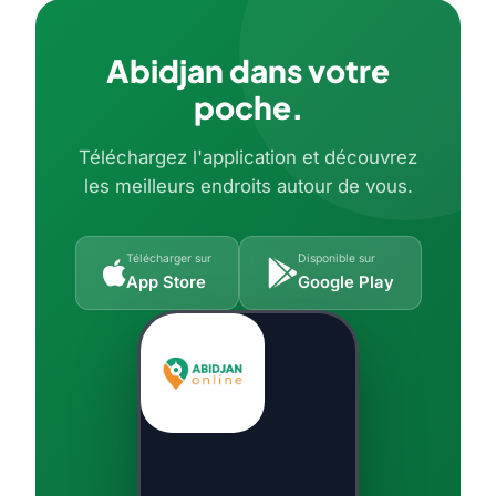
Abidjan dans votre
poche.
Téléchargez l'application et découvrez
les meilleurs endroits autour de vous.
Télécharger sur
Disponible sur
App Store
Google Play