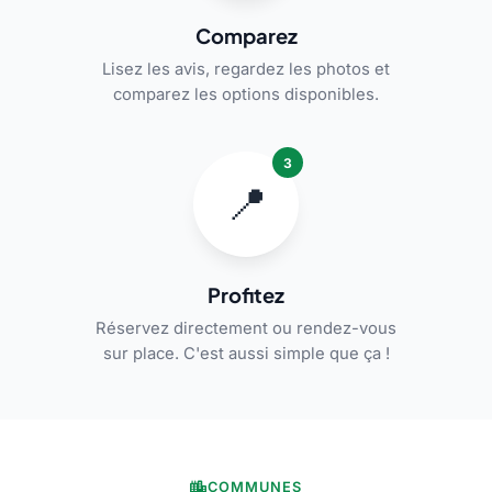
Comparez
Lisez les avis, regardez les photos et
comparez les options disponibles.
3
📍
Profitez
Réservez directement ou rendez-vous
sur place. C'est aussi simple que ça !
COMMUNES