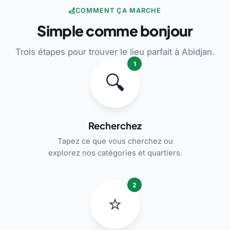
COMMENT ÇA MARCHE
Simple comme bonjour
Trois étapes pour trouver le lieu parfait à Abidjan.
1
🔍
Recherchez
Tapez ce que vous cherchez ou
explorez nos catégories et quartiers.
2
⭐