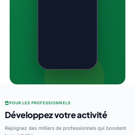
POUR LES PROFESSIONNELS
Développez votre activité
Rejoignez des milliers de professionnels qui boostent