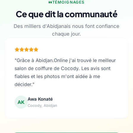
TÉMOIGNAGES
Ce que dit la communauté
Des milliers d'Abidjanais nous font confiance
chaque jour.
"Grâce à Abidjan.Online j'ai trouvé le meilleur
salon de coiffure de Cocody. Les avis sont
fiables et les photos m'ont aidée à me
décider."
Awa Konaté
AK
Cocody, Abidjan