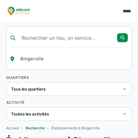
QUARTIERS
Tous les quartiers
ACTIVITÉ
Toutes les activités
Accueil
›
Recherche
›
Établissements à Bingerville