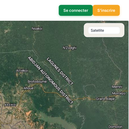
Se connecter
S'inscrire