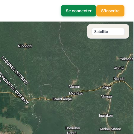
Se connecter
S'inscrire