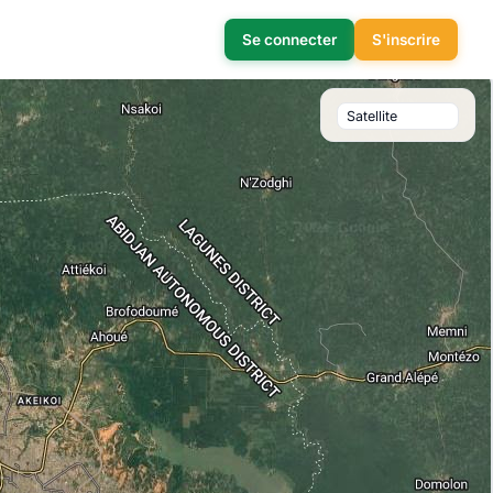
Se connecter
S'inscrire