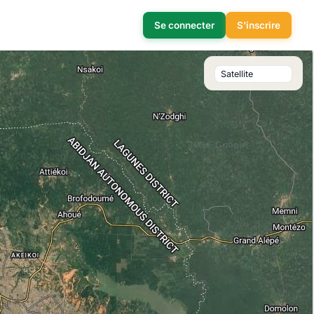
Se connecter
S'inscrire