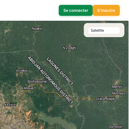
Se connecter
S'inscrire