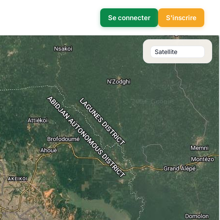
Se connecter
S'inscrire